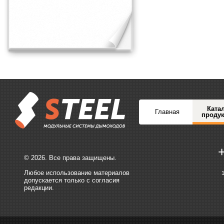
Ката
Главная
проду
© 2026. Все права защищены.
Любое использование материалов
допускается только с согласия
редакции.