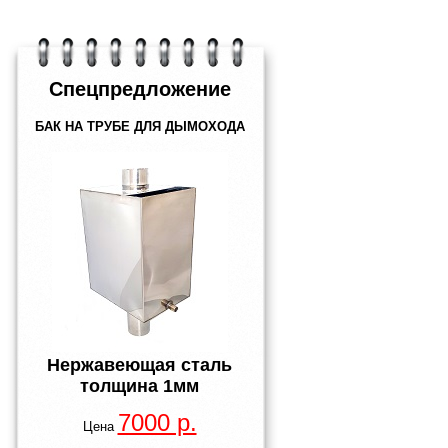
Спецпредложение
БАК НА ТРУБЕ ДЛЯ ДЫМОХОДА
Нержавеющая сталь
толщина
1мм
7000 р.
Цена