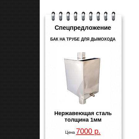
Спецпредложение
БАК НА ТРУБЕ ДЛЯ ДЫМОХОДА
Нержавеющая сталь
толщина
1мм
7000 р.
Цена