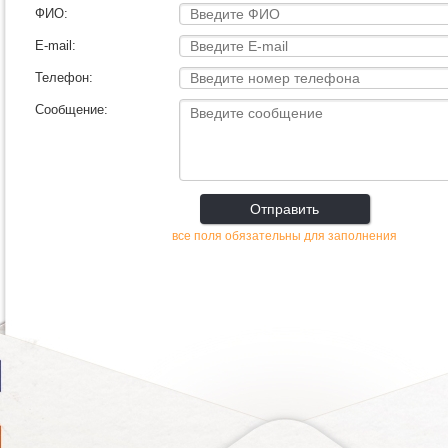
ФИО:
E-mail:
Телефон:
Сообщение:
Отправить
все поля обязательны для заполнения