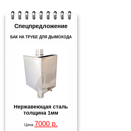
Спецпредложение
БАК НА ТРУБЕ ДЛЯ ДЫМОХОДА
Нержавеющая сталь
толщина
1мм
7000 р.
Цена