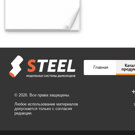
Ката
Главная
проду
© 2026. Все права защищены.
Любое использование материалов
допускается только с согласия
редакции.