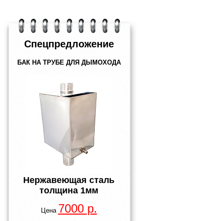
Спецпредложение
БАК НА ТРУБЕ ДЛЯ ДЫМОХОДА
Нержавеющая сталь
толщина
1мм
7000 р.
Цена