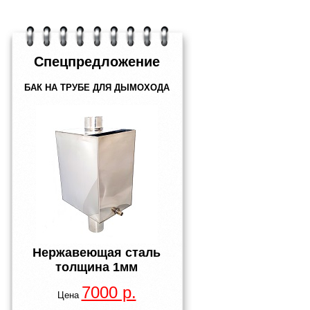
Спецпредложение
БАК НА ТРУБЕ ДЛЯ ДЫМОХОДА
Нержавеющая сталь
толщина
1мм
7000 р.
Цена