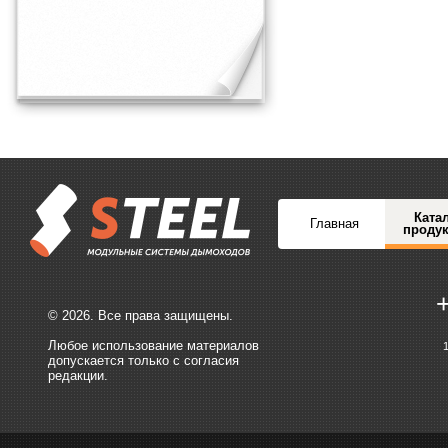
Ката
Главная
проду
© 2026. Все права защищены.
Любое использование материалов
допускается только с согласия
редакции.